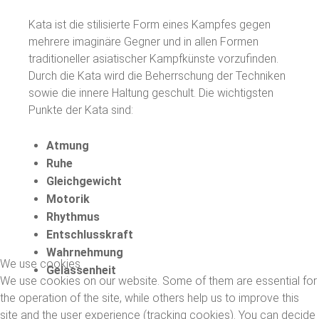
Kata ist die stilisierte Form eines Kampfes gegen
mehrere imaginäre Gegner und in allen Formen
traditioneller asiatischer Kampfkünste vorzufinden.
Durch die Kata wird die Beherrschung der Techniken
sowie die innere Haltung geschult. Die wichtigsten
Punkte der Kata sind:
Atmung
Ruhe
Gleichgewicht
Motorik
Rhythmus
Entschlusskraft
Wahrnehmung
We use cookies
Gelassenheit
We use cookies on our website. Some of them are essential for
the operation of the site, while others help us to improve this
site and the user experience (tracking cookies). You can decide